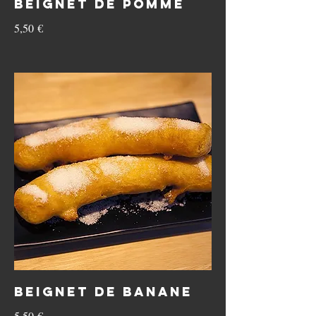
Beignet de pomme
5,50 €
Beignet de banane
5,50 €