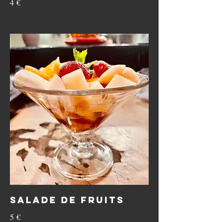
4 €
Salade de fruits
5 €