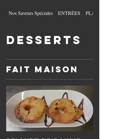
Nos Saveurs Spéciales
ENTRÉES
PLATS
DESSERTS
Fait maison