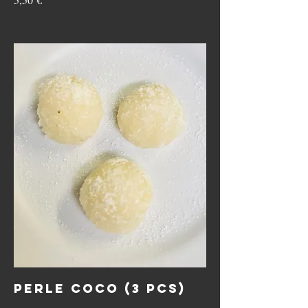
Perle coco (3 pcs)