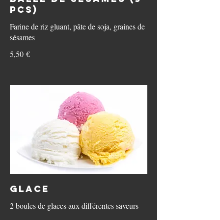
pcs)
Farine de riz gluant, pâte de soja, graines de
sésames
5,50 €
Glace
2 boules de glaces aux différentes saveurs