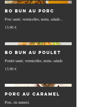
Bo bun au porc
Porc sauté, vermicelles, nems, salade...
13,90 €
Bo bun au poulet
Poulet sauté, vermicelles, nems, salade
13,90 €
Porc au Caramel
Porc, riz naturel,