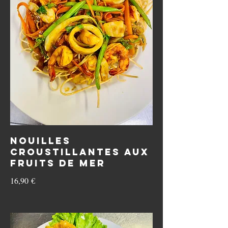
Nouilles
croustillantes aux
fruits de mer
16,90 €