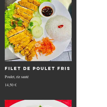
Filet de poulet fris
Poulet, riz sauté
14,50 €