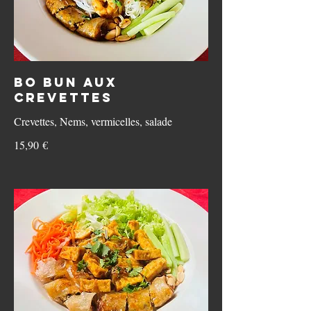
Bo Bun aux
Crevettes
Crevettes, Nems, vermicelles, salade
15,90 €