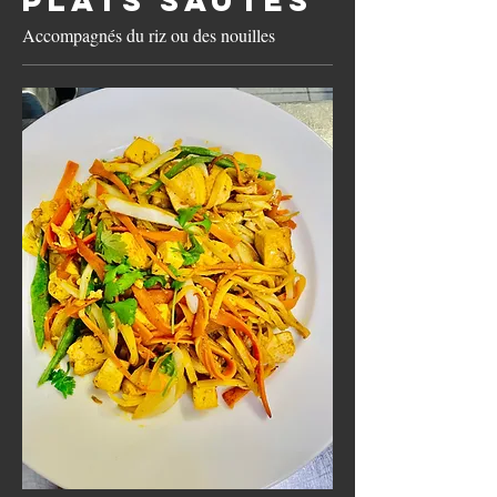
Accompagnés du riz ou des nouilles