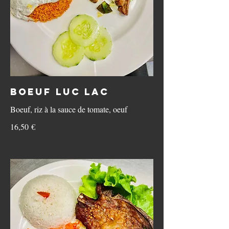
Boeuf Luc Lac
Boeuf, riz à la sauce de tomate, oeuf
16,50 €