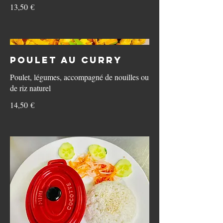
13,50 €
Poulet au curry
Poulet, légumes, accompagné de nouilles ou
de riz naturel
14,50 €