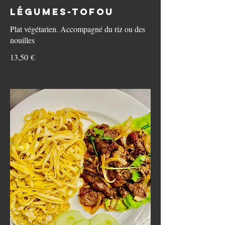
Légumes-tofou
Plat végétarien. Accompagné du riz ou des
nouilles
13,50 €